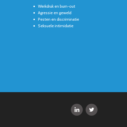
Werkdruk en burn-out
Agressie en geweld
Pesten en discriminatie
Seksuele intimidatie

