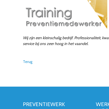
Wij zijn een kleinschalig bedrijf. Professionaliteit, k
service bij ons zeer hoog in het vaandel.
Terug
PREVENTIEWERK
WERK