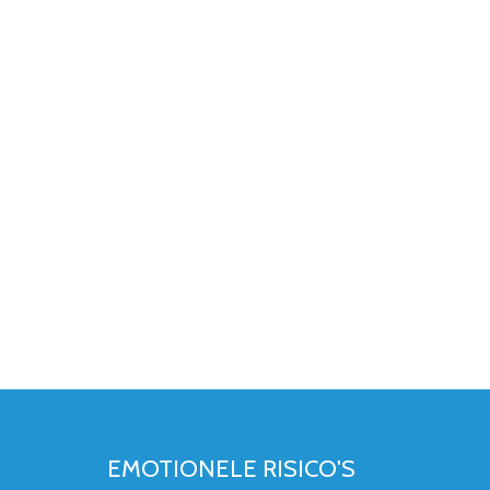
EMOTIONELE RISICO'S