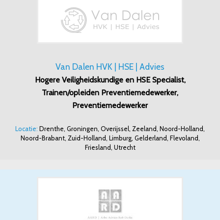
Van Dalen HVK | HSE | Advies
Hogere Veiligheidskundige en HSE Specialist,
Trainen/opleiden Preventiemedewerker,
Preventiemedewerker
Locatie:
Drenthe, Groningen, Overijssel, Zeeland, Noord-Holland,
Noord-Brabant, Zuid-Holland, Limburg, Gelderland, Flevoland,
Friesland, Utrecht