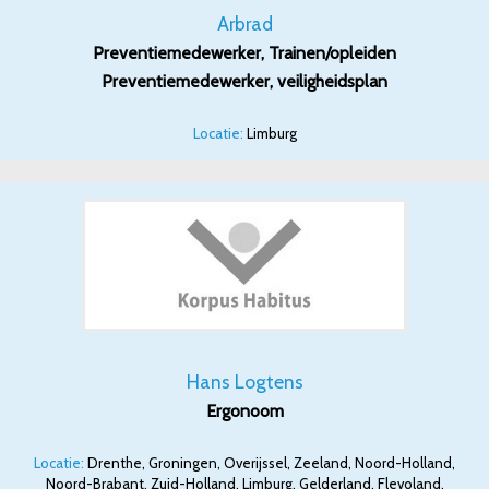
Arbrad
Preventiemedewerker, Trainen/opleiden
Preventiemedewerker, veiligheidsplan
Locatie:
Limburg
Hans Logtens
Ergonoom
Locatie:
Drenthe, Groningen, Overijssel, Zeeland, Noord-Holland,
Noord-Brabant, Zuid-Holland, Limburg, Gelderland, Flevoland,