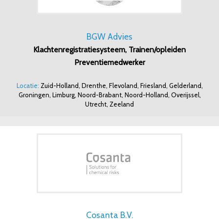
BGW Advies
Klachtenregistratiesysteem, Trainen/opleiden
Preventiemedwerker
Locatie:
Zuid-Holland, Drenthe, Flevoland, Friesland, Gelderland,
Groningen, Limburg, Noord-Brabant, Noord-Holland, Overijssel,
Utrecht, Zeeland
Cosanta B.V.