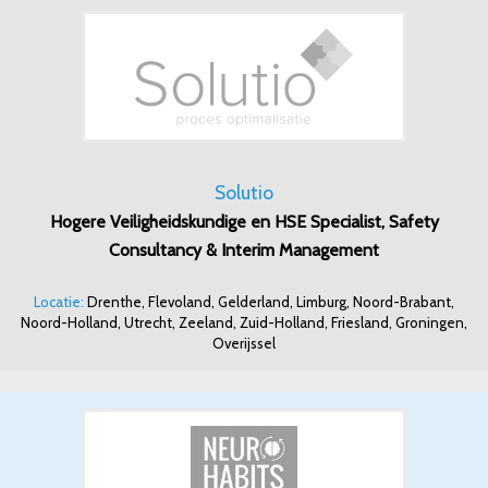
Solutio
Hogere Veiligheidskundige en HSE Specialist, Safety
Consultancy & Interim Management
Locatie:
Drenthe, Flevoland, Gelderland, Limburg, Noord-Brabant,
Noord-Holland, Utrecht, Zeeland, Zuid-Holland, Friesland, Groningen,
Overijssel