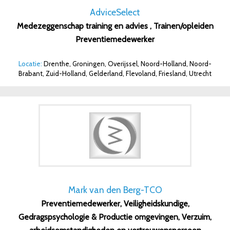
AdviceSelect
Medezeggenschap training en advies , Trainen/opleiden
Preventiemedewerker
Locatie:
Drenthe, Groningen, Overijssel, Noord-Holland, Noord-
Brabant, Zuid-Holland, Gelderland, Flevoland, Friesland, Utrecht
Mark van den Berg-TCO
Preventiemedewerker, Veiligheidskundige,
Gedragspsychologie & Productie omgevingen, Verzuim,