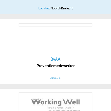
Locatie:
Noord-Brabant
BvAA
Preventiemedewerker
Locatie: