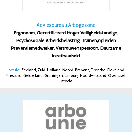
Adviesbureau Arbogezond
Ergonoom, Gecertificeerd Hoger Veiligheidskundige,
Psychosociale Arbeidsbelasting, Trainen/opleiden
Preventiemedwerker, Vertrouwenspersoon, Duurzame
inzetbaarheid
Locatie:
Zeeland, Zuid-Holland, Noord-Brabant, Drenthe, Flevoland,
Friesland, Gelderland, Groningen, Limburg, Noord-Holland, Overijssel,
Utrecht