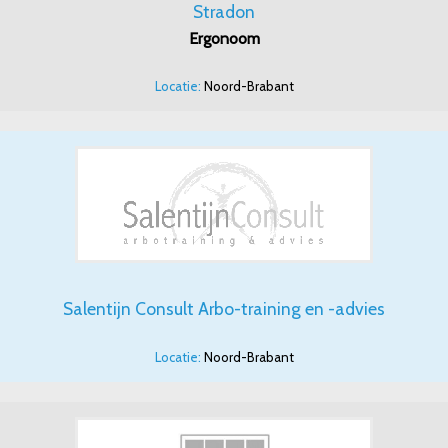
Stradon
Ergonoom
Locatie:
Noord-Brabant
Salentijn Consult Arbo-training en -advies
Locatie:
Noord-Brabant