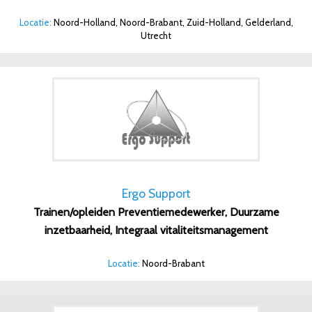
Locatie:
Noord-Holland, Noord-Brabant, Zuid-Holland, Gelderland,
Utrecht
Ergo Support
Trainen/opleiden Preventiemedewerker, Duurzame
inzetbaarheid, Integraal vitaliteitsmanagement
Locatie:
Noord-Brabant