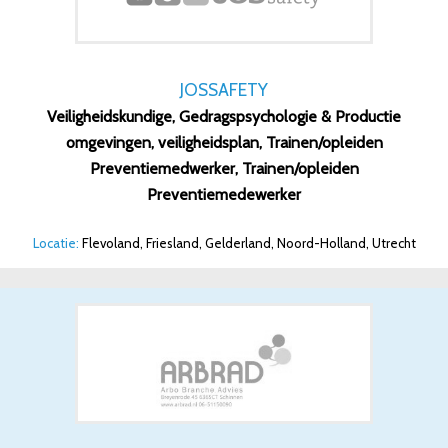
JOSSAFETY
Veiligheidskundige, Gedragspsychologie & Productie
omgevingen, veiligheidsplan, Trainen/opleiden
Preventiemedwerker, Trainen/opleiden
Preventiemedewerker
Locatie:
Flevoland, Friesland, Gelderland, Noord-Holland, Utrecht