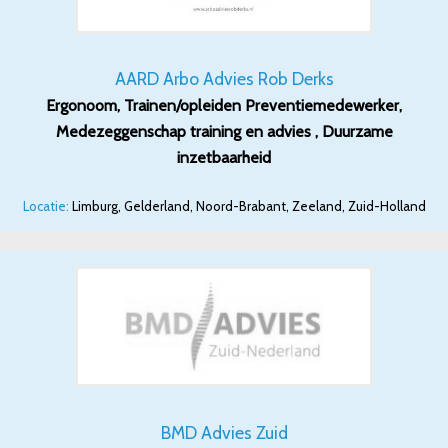
AARD Arbo Advies Rob Derks
Ergonoom, Trainen/opleiden Preventiemedewerker,
Medezeggenschap training en advies , Duurzame
inzetbaarheid
Locatie:
Limburg, Gelderland, Noord-Brabant, Zeeland, Zuid-Holland
BMD Advies Zuid