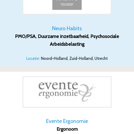
Neuro Habits
PMO/PSA, Duurzame inzetbaarheid, Psychosociale
Arbeidsbelasting
Locatie:
Noord-Holland, Zuid-Holland, Utrecht
Evente Ergonomie
Ergonoom