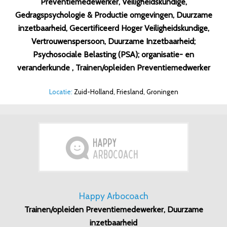
Preventiemedewerker, Veiligheidskundige,
Gedragspsychologie & Productie omgevingen, Duurzame
inzetbaarheid, Gecertificeerd Hoger Veiligheidskundige,
Vertrouwenspersoon, Duurzame Inzetbaarheid;
Psychosociale Belasting (PSA); organisatie- en
veranderkunde , Trainen/opleiden Preventiemedwerker
Locatie:
Zuid-Holland, Friesland, Groningen
Happy Arbocoach
Trainen/opleiden Preventiemedewerker, Duurzame
inzetbaarheid