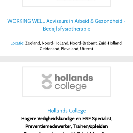
WORKING WELL Adviseurs in Arbeid & Gezondheid -
Bedrijfsfysiotherapie
Locatie:
Zeeland, Noord-Holland, Noord-Brabant, Zuid-Holland,
Gelderland, Flevoland, Utrecht
Hollands College
Hogere Veiligheidskundige en HSE Specialist,
Preventiemedewerker, Trainen/opleiden