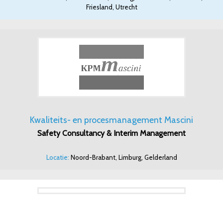
Friesland, Utrecht
Kwaliteits- en procesmanagement Mascini
Safety Consultancy & Interim Management
Locatie:
Noord-Brabant, Limburg, Gelderland