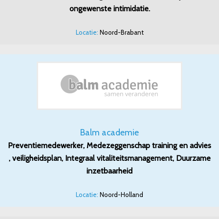
ongewenste intimidatie.
Locatie:
Noord-Brabant
Balm academie
Preventiemedewerker, Medezeggenschap training en advies
, veiligheidsplan, Integraal vitaliteitsmanagement, Duurzame
inzetbaarheid
Locatie:
Noord-Holland