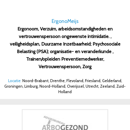
ErgonoMeijs
Ergonoom, Verzuim, arbeidsomstandigheden en
vertrouwenspersoon ongewenste intimidatie. ,
veiligheidsplan, Duurzame Inzetbaarheid; Psychosociale
Belasting (PSA); organisatie- en veranderkunde ,
Trainen/opleiden Preventiemedwerker,
Vertrouwenspersoon, Zorg
Locatie:
Noord-Brabant, Drenthe, Flevoland, Friesland, Gelderland,
Groningen, Limburg, Noord-Holland, Overijssel, Utrecht, Zeeland, Zuid-
Holland