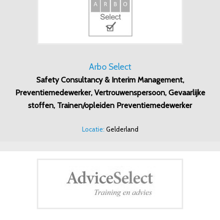
Arbo Select
Safety Consultancy & Interim Management,
Preventiemedewerker, Vertrouwenspersoon, Gevaarlijke
stoffen, Trainen/opleiden Preventiemedewerker
Locatie:
Gelderland