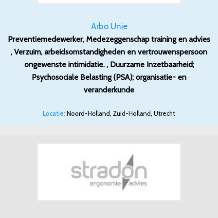
Arbo Unie
Preventiemedewerker, Medezeggenschap training en advies
, Verzuim, arbeidsomstandigheden en vertrouwenspersoon
ongewenste intimidatie. , Duurzame Inzetbaarheid;
Psychosociale Belasting (PSA); organisatie- en
veranderkunde
Locatie:
Noord-Holland, Zuid-Holland, Utrecht