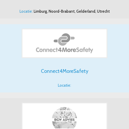
Locatie:
Limburg, Noord-Brabant, Gelderland, Utrecht
Connect4MoreSafety
Locatie: