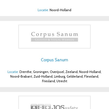
Locatie:
Noord-Holland
Corpus Sanum
Locatie:
Drenthe, Groningen, Overijssel, Zeeland, Noord-Holland,
Noord-Brabant, Zuid-Holland, Limburg, Gelderland, Flevoland,
Friesland, Utrecht