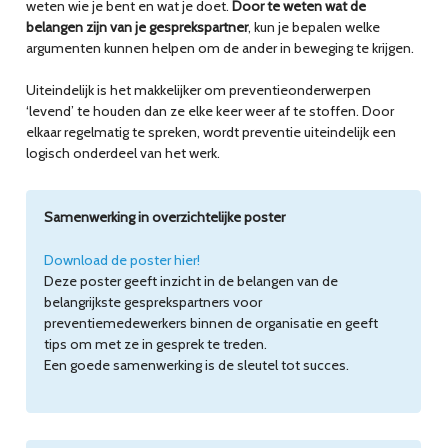
weten wie je bent en wat je doet.
Door te weten wat de
belangen zijn van je gesprekspartner
, kun je bepalen welke
argumenten kunnen helpen om de ander in beweging te krijgen.
Uiteindelijk is het makkelijker om preventieonderwerpen
‘levend’ te houden dan ze elke keer weer af te stoffen. Door
elkaar regelmatig te spreken, wordt preventie uiteindelijk een
logisch onderdeel van het werk.
Samenwerking in overzichtelijke poster
Download de poster hier!
Deze poster geeft inzicht in de belangen van de
belangrijkste gesprekspartners voor
preventiemedewerkers binnen de organisatie en geeft
tips om met ze in gesprek te treden.
Een goede samenwerking is de sleutel tot succes.