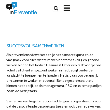

SUCCESVOL SAMENWERKEN
Als preventiemedewerker ben je het aanspreekpunt en de
vraagbaak voor alles wat te maken heeft met veilig en gezond
werken binnen het bedrijf. Daarnaast ligt er een taak voor je om
actief veiligheid en gezond werken in het bedrijf onder de
aandacht te brengen en te houden. Het is daarvoor belangrijk
om samen te werken met verschillende gesprekspartners
binnen het bedrijf, zoals management, P&O en externe partijen
zoals de bedrijfsarts.
Samenwerken begint met contact leggen. Zorg er daarom voor
dat de verschillende gesprekspartners en ook de medewerkers