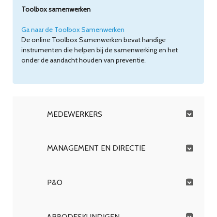
Toolbox samenwerken
Ga naar de Toolbox Samenwerken
De online Toolbox Samenwerken bevat handige
instrumenten die helpen bij de samenwerking en het
onder de aandacht houden van preventie.
MEDEWERKERS
MANAGEMENT EN DIRECTIE
P&O
ARBODESKUNDIGEN