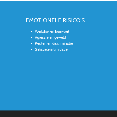
EMOTIONELE RISICO'S
Werkdruk en burn-out
Agressie en geweld
Pesten en discriminatie
Seksuele intimidatie