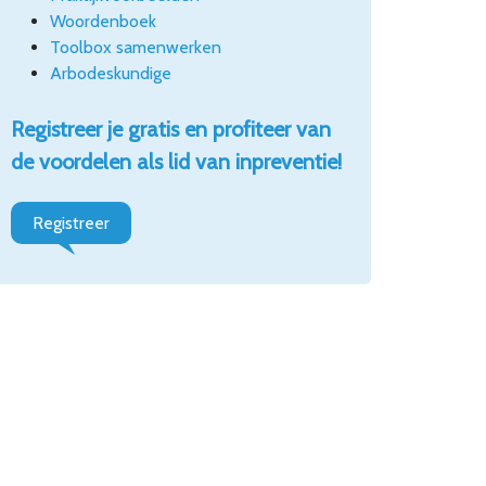
Woordenboek
Toolbox samenwerken
Arbodeskundige
Registreer je gratis en profiteer van
de voordelen als lid van inpreventie!
Registreer