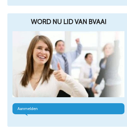
WORD NU LID VAN BVAA!
Aanmelden