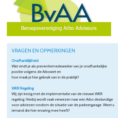
VRAGEN EN OPMERKINGEN
Onafhanklijkheid
Wat vindt je als preventiemedewerker van je onafhankelijke
positie volgens de Arbowet en
hoe maak je hier gebruik van in de praktijk?
WKR Regeling
Wij zijn bezig met de implementatie van de nieuwe WKR
regeling. Hierbij wordt vaak verwezen naar een Arbo deskundige
voor adviezen rondom de situatie van de parkeergarage. Weet u
iemand die hier ervaring mee heeft?