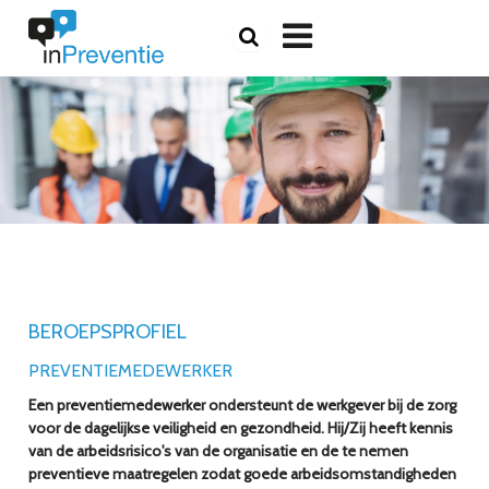

BEROEPSPROFIEL
PREVENTIEMEDEWERKER
Een preventiemedewerker ondersteunt de werkgever bij de zorg
voor de dagelijkse veiligheid en gezondheid. Hij/Zij heeft kennis
van de arbeidsrisico's van de organisatie en de te nemen
preventieve maatregelen zodat goede arbeidsomstandigheden