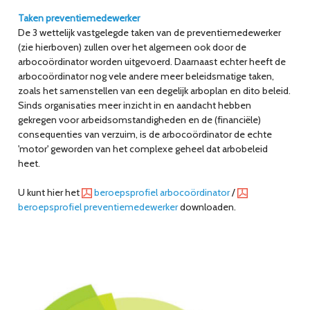
Taken preventiemedewerker
De 3 wettelijk vastgelegde taken van de preventiemedewerker
(zie hierboven) zullen over het algemeen ook door de
arbocoördinator worden uitgevoerd. Daarnaast echter heeft de
arbocoördinator nog vele andere meer beleidsmatige taken,
zoals het samenstellen van een degelijk arboplan en dito beleid.
Sinds organisaties meer inzicht in en aandacht hebben
gekregen voor arbeidsomstandigheden en de (financiële)
consequenties van verzuim, is de arbocoördinator de echte
'motor' geworden van het complexe geheel dat arbobeleid
heet.
U kunt hier het
beroepsprofiel arbocoördinator
/
beroepsprofiel preventiemedewerker
downloaden.