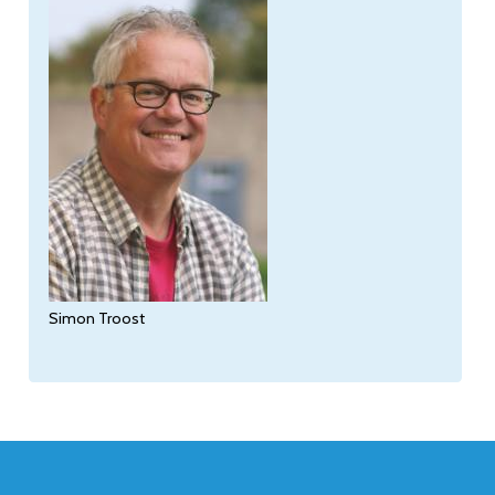
Simon Troost