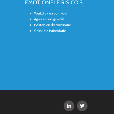
EMOTIONELE RISICO'S
Werkdruk en burn-out
Agressie en geweld
Pesten en discriminatie
Seksuele intimidatie

