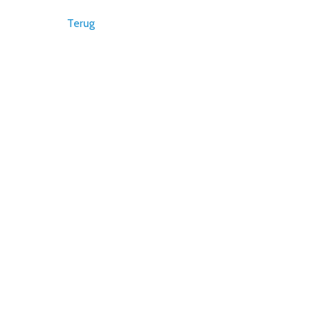
Terug