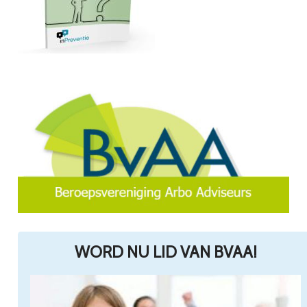
WORD NU LID VAN BVAA!