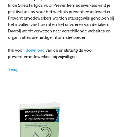
In de Snelstartgids voor Preventiemedewerkers vind je
praktische tips voor het werk als preventiemedewerker.
Preventiemedewerkers worden stapsgewijs geholpen bij
het invullen van hun rol en het uitvoeren van de taken.
Daarbij wordt verwezen naar verschillende websites en
organisaties die nuttige informatie bieden.
Klik voor
download
van de snelstartgids voor
preventiemedewerkers bij vrijwilligers.
Terug